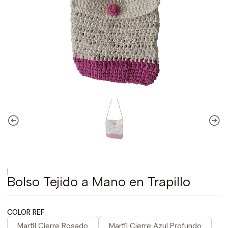
|
Bolso Tejido a Mano en Trapillo
COLOR REF
Marfil Cierre Rosado
Marfil Cierre Azul Profundo