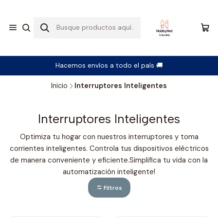
Hacemos envíos a todo el país 🚚
Inicio
Interruptores Inteligentes
Interruptores Inteligentes
Optimiza tu hogar con nuestros interruptores y toma
corrientes inteligentes. Controla tus dispositivos eléctricos
de manera conveniente y eficiente.Simplifica tu vida con la
automatización inteligente!
Filtros