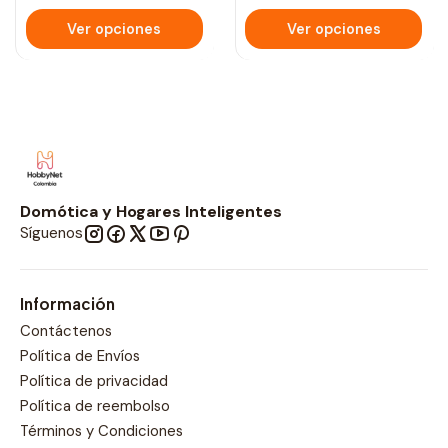
Ver opciones
Ver opciones
Domótica y Hogares Inteligentes
Síguenos
Información
Contáctenos
Política de Envíos
Política de privacidad
Política de reembolso
Términos y Condiciones