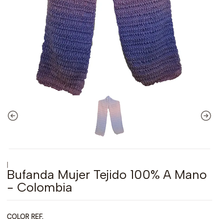
|
Bufanda Mujer Tejido 100% A Mano
- Colombia
COLOR REF.