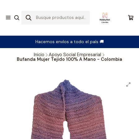
Hacemos envíos a todo el país 🚚
Inicio
Apoyo Social Empresarial
Bufanda Mujer Tejido 100% A Mano - Colombia