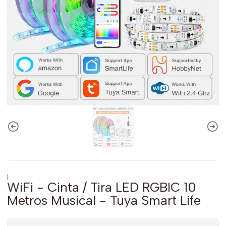
|
WiFi - Cinta / Tira LED RGBIC 10
Metros Musical - Tuya Smart Life