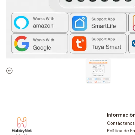
Informació
Contáctenos
Política de E