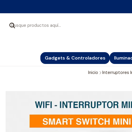
Gadgets & Controladores
Ilumina
Inicio
Interruptores 