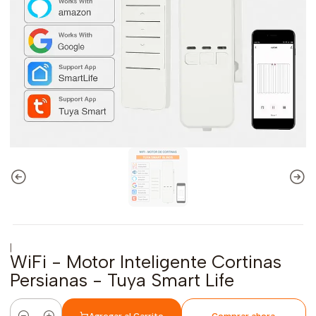
|
WiFi - Motor Inteligente Cortinas
Persianas - Tuya Smart Life