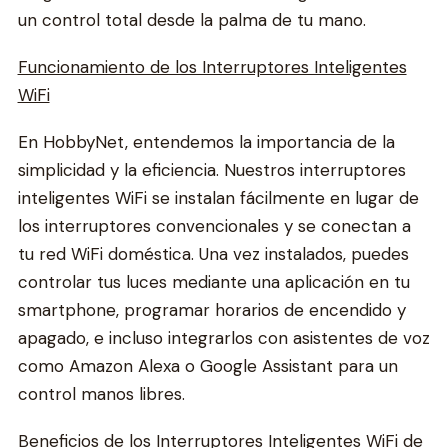
un control total desde la palma de tu mano.
Funcionamiento de los Interruptores Inteligentes
WiFi
En HobbyNet, entendemos la importancia de la
simplicidad y la eficiencia. Nuestros interruptores
inteligentes WiFi se instalan fácilmente en lugar de
los interruptores convencionales y se conectan a
tu red WiFi doméstica. Una vez instalados, puedes
controlar tus luces mediante una aplicación en tu
smartphone, programar horarios de encendido y
apagado, e incluso integrarlos con asistentes de voz
como Amazon Alexa o Google Assistant para un
control manos libres.
Beneficios de los Interruptores Inteligentes WiFi de