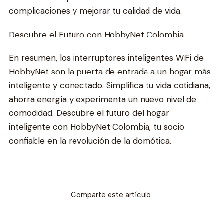
complicaciones y mejorar tu calidad de vida.
Descubre el Futuro con HobbyNet Colombia
En resumen, los interruptores inteligentes WiFi de
HobbyNet son la puerta de entrada a un hogar más
inteligente y conectado. Simplifica tu vida cotidiana,
ahorra energía y experimenta un nuevo nivel de
comodidad. Descubre el futuro del hogar
inteligente con HobbyNet Colombia, tu socio
confiable en la revolución de la domótica.
Comparte este artículo