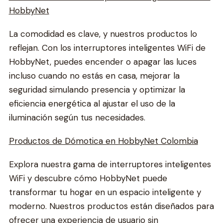
HobbyNet
La comodidad es clave, y nuestros productos lo
reflejan. Con los interruptores inteligentes WiFi de
HobbyNet, puedes encender o apagar las luces
incluso cuando no estás en casa, mejorar la
seguridad simulando presencia y optimizar la
eficiencia energética al ajustar el uso de la
iluminación según tus necesidades.
Productos de Dómotica en HobbyNet Colombia
Explora nuestra gama de interruptores inteligentes
WiFi y descubre cómo HobbyNet puede
transformar tu hogar en un espacio inteligente y
moderno. Nuestros productos están diseñados para
ofrecer una experiencia de usuario sin