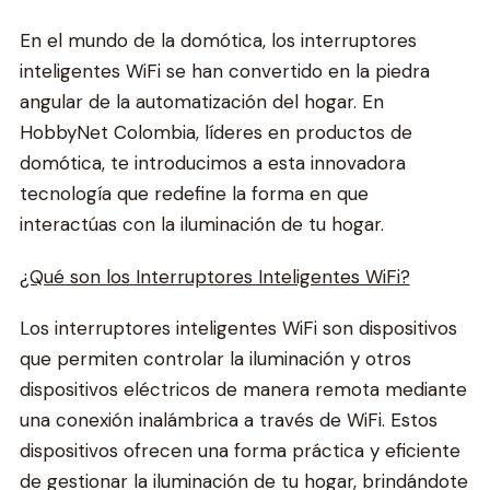
En el mundo de la domótica, los interruptores
inteligentes WiFi se han convertido en la piedra
angular de la automatización del hogar. En
HobbyNet Colombia, líderes en productos de
domótica, te introducimos a esta innovadora
tecnología que redefine la forma en que
interactúas con la iluminación de tu hogar.
¿Qué son los Interruptores Inteligentes WiFi?
Los interruptores inteligentes WiFi son dispositivos
que permiten controlar la iluminación y otros
dispositivos eléctricos de manera remota mediante
una conexión inalámbrica a través de WiFi. Estos
dispositivos ofrecen una forma práctica y eficiente
de gestionar la iluminación de tu hogar, brindándote