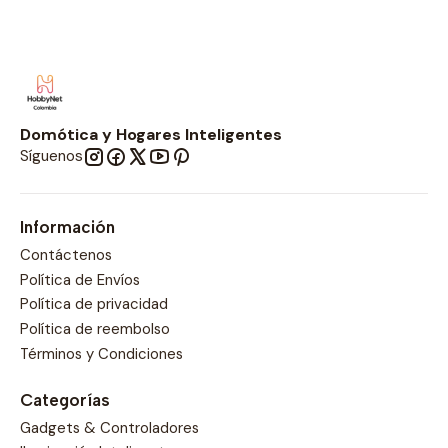
Domótica y Hogares Inteligentes
Síguenos
Información
Contáctenos
Política de Envíos
Política de privacidad
Política de reembolso
Términos y Condiciones
Categorías
Gadgets & Controladores