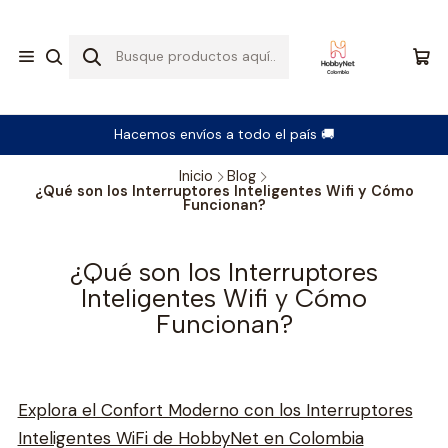
Hacemos envíos a todo el país 🚚
Inicio
Blog
¿Qué son los Interruptores Inteligentes Wifi y Cómo
Funcionan?
¿Qué son los Interruptores
Inteligentes Wifi y Cómo
Funcionan?
Explora el Confort Moderno con los Interruptores
Inteligentes WiFi de HobbyNet en Colombia