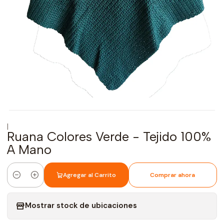
|
Ruana Colores Verde - Tejido 100%
A Mano
Agregar al Carrito
Comprar ahora
Cantidad
Mostrar stock de ubicaciones