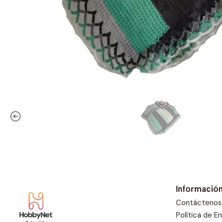
Informació
Contáctenos
Política de E