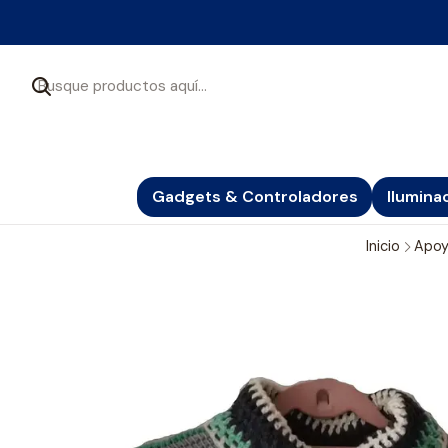
Gadgets & Controladores
Ilumina
Inicio
Apoy