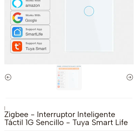
|
Zigbee - Interruptor Inteligente
Táctil 1G Sencillo - Tuya Smart Life