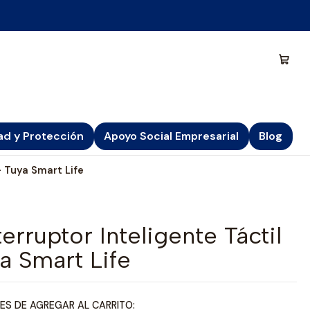
ad y Protección
Apoyo Social Empresarial
Blog
- Tuya Smart Life
erruptor Inteligente Táctil
a Smart Life
ES DE AGREGAR AL CARRITO: