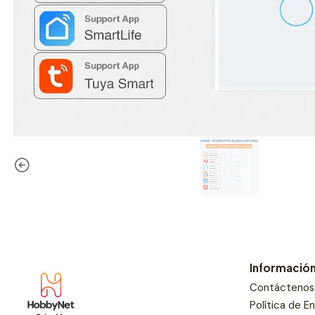
Informació
Contáctenos
Política de E