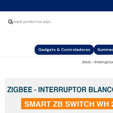
Gadgets & Controladores
Ilumina
Inicio
Interrupto