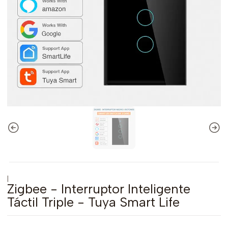
|
Zigbee - Interruptor Inteligente
Táctil Triple - Tuya Smart Life