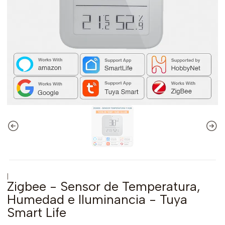
|
Zigbee - Sensor de Temperatura,
Humedad e Iluminancia - Tuya
Smart Life